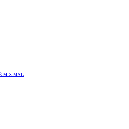
 MIX MAT.