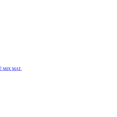
 MIX MAT.