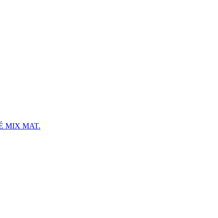
 MIX MAT.