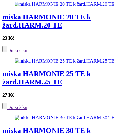
miska HARMONIE 20 TE k
žard.HARM.20 TE
23 Kč
Do košíku
miska HARMONIE 25 TE k
žard.HARM.25 TE
27 Kč
Do košíku
miska HARMONIE 30 TE k