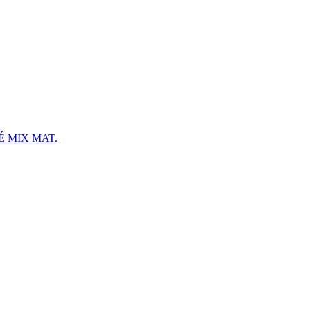
 MIX MAT.