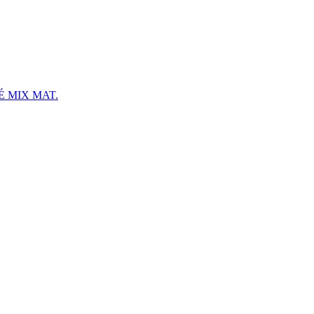
 MIX MAT.