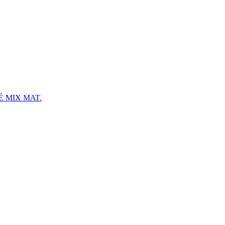
 MIX MAT.