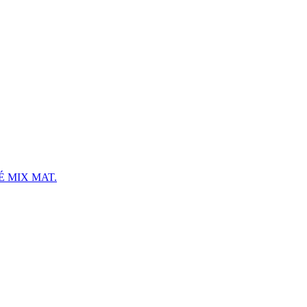
 MIX MAT.