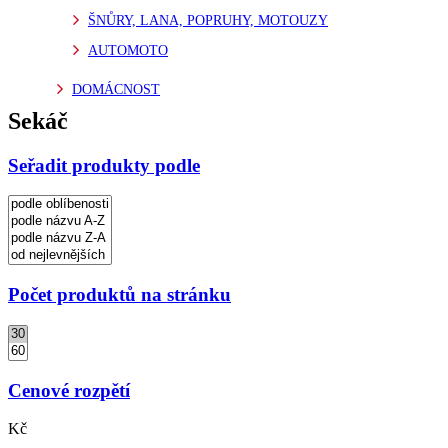
ŠNŮRY, LANA, POPRUHY, MOTOUZY
AUTOMOTO
DOMÁCNOST
Sekáč
Seřadit produkty podle
Počet produktů na stránku
Cenové rozpětí
Kč
-