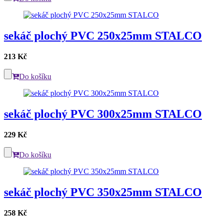
sekáč plochý PVC 250x25mm STALCO
213 Kč
Do košíku
sekáč plochý PVC 300x25mm STALCO
229 Kč
Do košíku
sekáč plochý PVC 350x25mm STALCO
258 Kč