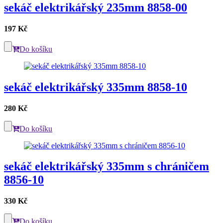
sekáč elektrikářský 235mm 8858-00
197 Kč
Do košíku
sekáč elektrikářský 335mm 8858-10
280 Kč
Do košíku
sekáč elektrikářský 335mm s chráničem
8856-10
330 Kč
Do košíku