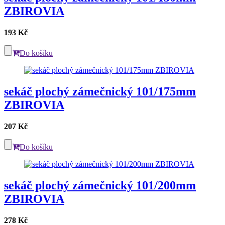
ZBIROVIA
193 Kč
Do košíku
sekáč plochý zámečnický 101/175mm
ZBIROVIA
207 Kč
Do košíku
sekáč plochý zámečnický 101/200mm
ZBIROVIA
278 Kč