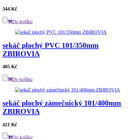
344 Kč
Do košíku
sekáč plochý PVC 101/350mm
ZBIROVIA
405 Kč
Do košíku
sekáč plochý zámečnický 101/400mm
ZBIROVIA
421 Kč
Do košíku