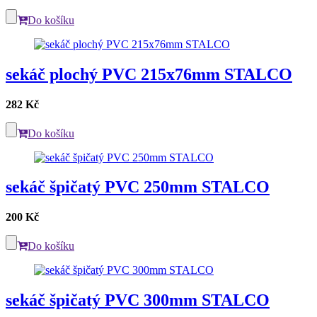
Do košíku
sekáč plochý PVC 215x76mm STALCO
282 Kč
Do košíku
sekáč špičatý PVC 250mm STALCO
200 Kč
Do košíku
sekáč špičatý PVC 300mm STALCO