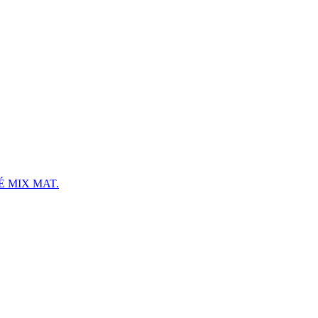
 MIX MAT.