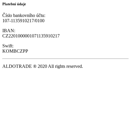
Platební údaje
Číslo bankovního účtu:
107-1135910217/0100
IBAN:
CZ2201000001071135910217
Swift:
KOMBCZPP
ALDOTRADE ® 2020 All rights reserved.