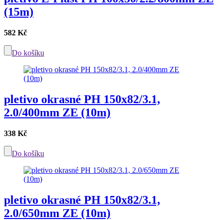
(15m)
582 Kč
Do košíku
pletivo okrasné PH 150x82/3.1,
2.0/400mm ZE (10m)
338 Kč
Do košíku
pletivo okrasné PH 150x82/3.1,
2.0/650mm ZE (10m)