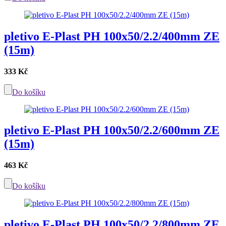
pletivo E-Plast PH 100x50/2.2/400mm ZE
(15m)
333 Kč
Do košíku
pletivo E-Plast PH 100x50/2.2/600mm ZE
(15m)
463 Kč
Do košíku
pletivo E-Plast PH 100x50/2.2/800mm ZE