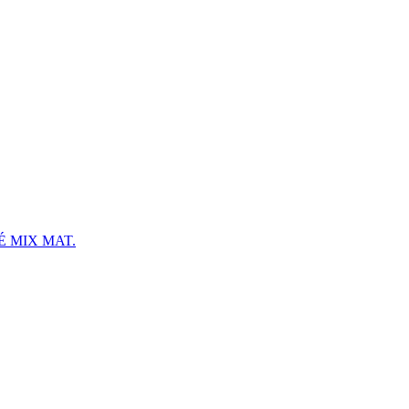
 MIX MAT.