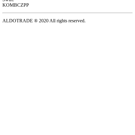
KOMBCZPP
ALDOTRADE ® 2020 All rights reserved.